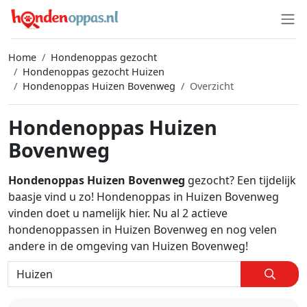
Home
Hondenoppas gezocht
Hondenoppas gezocht Huizen
Hondenoppas Huizen Bovenweg
Overzicht
Hondenoppas Huizen
Bovenweg
Hondenoppas Huizen Bovenweg
gezocht? Een tijdelijk
baasje vind u zo! Hondenoppas in Huizen Bovenweg
vinden doet u namelijk hier. Nu al 2 actieve
hondenoppassen in Huizen Bovenweg en nog velen
andere in de omgeving van Huizen Bovenweg!