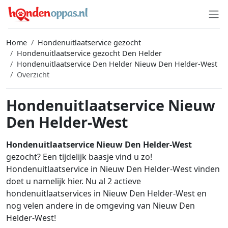
Home
Hondenuitlaatservice gezocht
Hondenuitlaatservice gezocht Den Helder
Hondenuitlaatservice Den Helder Nieuw Den Helder-West
Overzicht
Hondenuitlaatservice Nieuw
Den Helder-West
Hondenuitlaatservice Nieuw Den Helder-West
gezocht? Een tijdelijk baasje vind u zo!
Hondenuitlaatservice in Nieuw Den Helder-West vinden
doet u namelijk hier. Nu al 2 actieve
hondenuitlaatservices in Nieuw Den Helder-West en
nog velen andere in de omgeving van Nieuw Den
Helder-West!