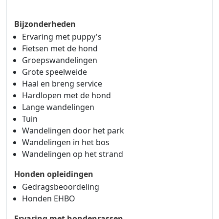
Bijzonderheden
Ervaring met puppy's
Fietsen met de hond
Groepswandelingen
Grote speelweide
Haal en breng service
Hardlopen met de hond
Lange wandelingen
Tuin
Wandelingen door het park
Wandelingen in het bos
Wandelingen op het strand
Honden opleidingen
Gedragsbeoordeling
Honden EHBO
Ervaring met hondenrassen