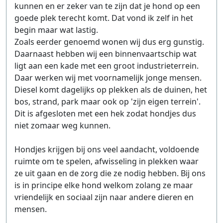
kunnen en er zeker van te zijn dat je hond op een
goede plek terecht komt. Dat vond ik zelf in het
begin maar wat lastig.
Zoals eerder genoemd wonen wij dus erg gunstig.
Daarnaast hebben wij een binnenvaartschip wat
ligt aan een kade met een groot industrieterrein.
Daar werken wij met voornamelijk jonge mensen.
Diesel komt dagelijks op plekken als de duinen, het
bos, strand, park maar ook op 'zijn eigen terrein'.
Dit is afgesloten met een hek zodat hondjes dus
niet zomaar weg kunnen.
Hondjes krijgen bij ons veel aandacht, voldoende
ruimte om te spelen, afwisseling in plekken waar
ze uit gaan en de zorg die ze nodig hebben. Bij ons
is in principe elke hond welkom zolang ze maar
vriendelijk en sociaal zijn naar andere dieren en
mensen.