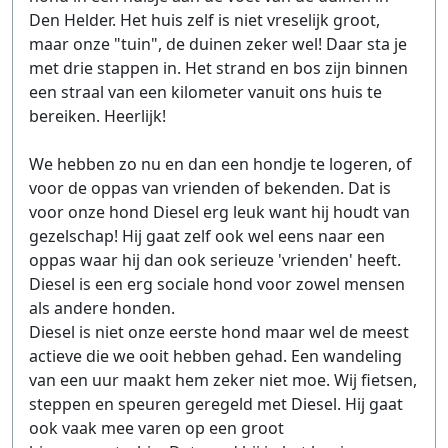
Den Helder. Het huis zelf is niet vreselijk groot,
maar onze "tuin", de duinen zeker wel! Daar sta je
met drie stappen in. Het strand en bos zijn binnen
een straal van een kilometer vanuit ons huis te
bereiken. Heerlijk!
We hebben zo nu en dan een hondje te logeren, of
voor de oppas van vrienden of bekenden. Dat is
voor onze hond Diesel erg leuk want hij houdt van
gezelschap! Hij gaat zelf ook wel eens naar een
oppas waar hij dan ook serieuze 'vrienden' heeft.
Diesel is een erg sociale hond voor zowel mensen
als andere honden.
Diesel is niet onze eerste hond maar wel de meest
actieve die we ooit hebben gehad. Een wandeling
van een uur maakt hem zeker niet moe. Wij fietsen,
steppen en speuren geregeld met Diesel. Hij gaat
ook vaak mee varen op een groot