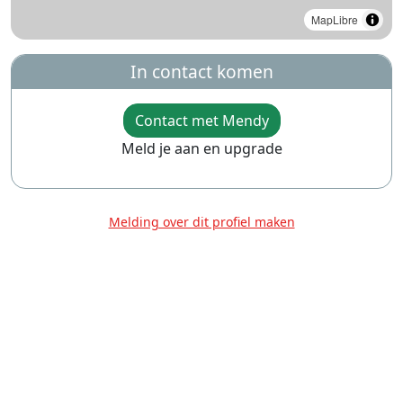
MapLibre
In contact komen
Contact met Mendy
Meld je aan en upgrade
Melding over dit profiel maken