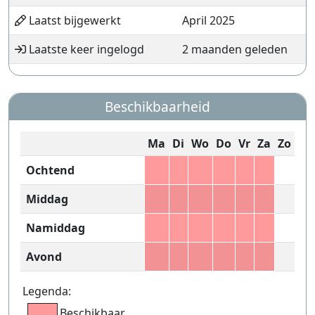
Laatst bijgewerkt
April 2025
Laatste keer ingelogd
2 maanden geleden
Beschikbaarheid
Ma
Di
Wo
Do
Vr
Za
Zo
Ochtend
Middag
Namiddag
Avond
Legenda:
Beschikbaar