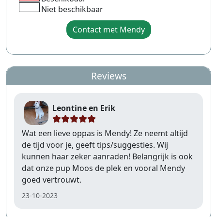
Niet beschikbaar
Contact met Mendy
Reviews
Leontine en Erik
Wat een lieve oppas is Mendy! Ze neemt altijd
de tijd voor je, geeft tips/suggesties. Wij
kunnen haar zeker aanraden! Belangrijk is ook
dat onze pup Moos de plek en vooral Mendy
goed vertrouwt.
23-10-2023