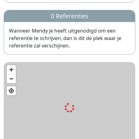
0 Referenties
Wanneer Mendy je heeft uitgenodigd om een
referentie te schrijven, dan is dit de plek waar je
referentie zal verschijnen.