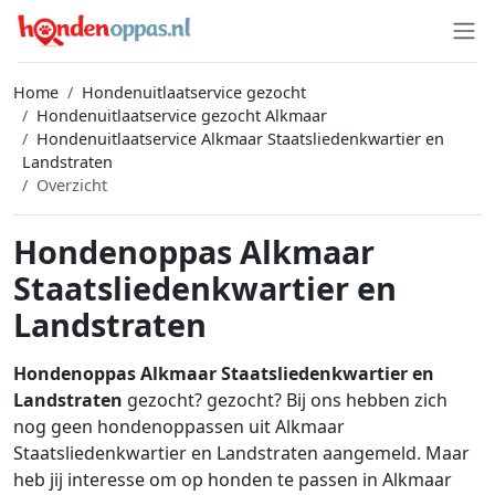
Home
Hondenuitlaatservice gezocht
Hondenuitlaatservice gezocht Alkmaar
Hondenuitlaatservice Alkmaar Staatsliedenkwartier en
Landstraten
Overzicht
Hondenoppas Alkmaar
Staatsliedenkwartier en
Landstraten
Hondenoppas Alkmaar Staatsliedenkwartier en
Landstraten
gezocht? gezocht? Bij ons hebben zich
nog geen hondenoppassen uit Alkmaar
Staatsliedenkwartier en Landstraten aangemeld. Maar
heb jij interesse om op honden te passen in Alkmaar