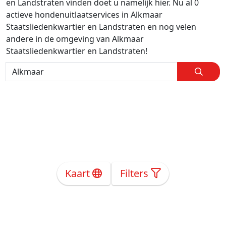
en Landstraten vinden doet u namelijk hier. Nu al 0
actieve hondenuitlaatservices in Alkmaar
Staatsliedenkwartier en Landstraten en nog velen
andere in de omgeving van Alkmaar
Staatsliedenkwartier en Landstraten!
Kaart
Filters