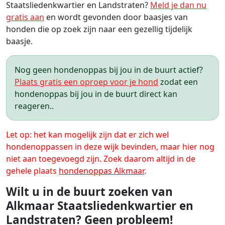
Staatsliedenkwartier en Landstraten?
Meld je dan nu
gratis aan
en wordt gevonden door baasjes van
honden die op zoek zijn naar een gezellig tijdelijk
baasje.
Nog geen hondenoppas bij jou in de buurt actief?
Plaats gratis een oproep voor je hond
zodat een
hondenoppas bij jou in de buurt direct kan
reageren..
Let op: het kan mogelijk zijn dat er zich wel
hondenoppassen in deze wijk bevinden, maar hier nog
niet aan toegevoegd zijn. Zoek daarom altijd in de
gehele plaats
hondenoppas Alkmaar
.
Wilt u in de buurt zoeken van
Alkmaar Staatsliedenkwartier en
Landstraten? Geen probleem!