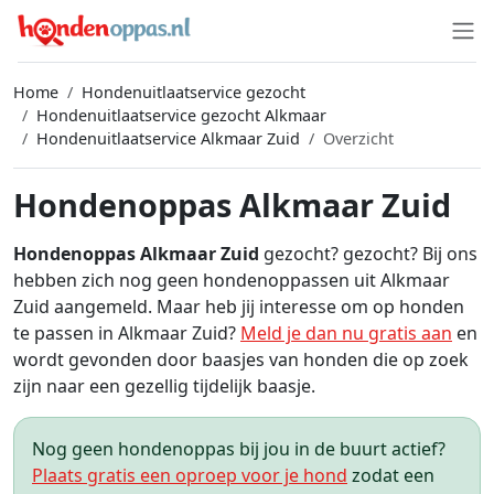
Home
Hondenuitlaatservice gezocht
Hondenuitlaatservice gezocht Alkmaar
Hondenuitlaatservice Alkmaar Zuid
Overzicht
Hondenoppas Alkmaar Zuid
Hondenoppas Alkmaar Zuid
gezocht? gezocht? Bij ons
hebben zich nog geen hondenoppassen uit Alkmaar
Zuid aangemeld. Maar heb jij interesse om op honden
te passen in Alkmaar Zuid?
Meld je dan nu gratis aan
en
wordt gevonden door baasjes van honden die op zoek
zijn naar een gezellig tijdelijk baasje.
Nog geen hondenoppas bij jou in de buurt actief?
Plaats gratis een oproep voor je hond
zodat een