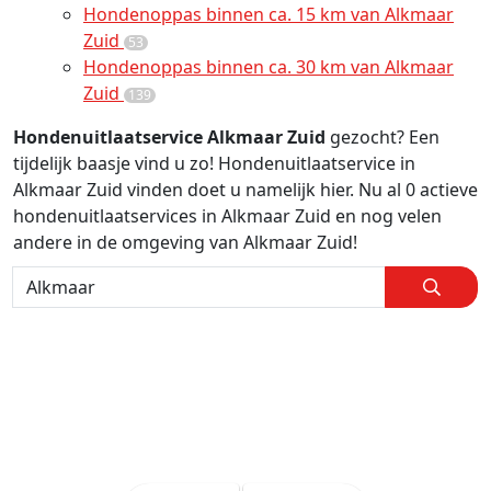
Hondenoppas binnen ca. 15 km van Alkmaar
Zuid
53
Hondenoppas binnen ca. 30 km van Alkmaar
Zuid
139
Hondenuitlaatservice Alkmaar Zuid
gezocht? Een
tijdelijk baasje vind u zo! Hondenuitlaatservice in
Alkmaar Zuid vinden doet u namelijk hier. Nu al 0 actieve
hondenuitlaatservices in Alkmaar Zuid en nog velen
andere in de omgeving van Alkmaar Zuid!