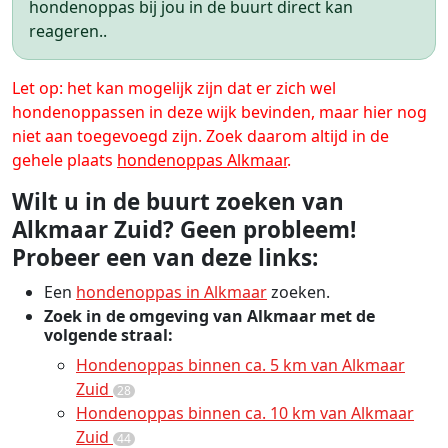
hondenoppas bij jou in de buurt direct kan
reageren..
Let op: het kan mogelijk zijn dat er zich wel
hondenoppassen in deze wijk bevinden, maar hier nog
niet aan toegevoegd zijn. Zoek daarom altijd in de
gehele plaats
hondenoppas Alkmaar
.
Wilt u in de buurt zoeken van
Alkmaar Zuid? Geen probleem!
Probeer een van deze links:
Een
hondenoppas in Alkmaar
zoeken.
Zoek in de omgeving van Alkmaar met de
volgende straal:
Hondenoppas binnen ca. 5 km van Alkmaar
Zuid
28
Hondenoppas binnen ca. 10 km van Alkmaar
Zuid
44