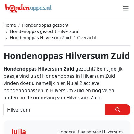
Home
Hondenoppas gezocht
Hondenoppas gezocht Hilversum
Hondenoppas Hilversum Zuid
Overzicht
Hondenoppas Hilversum Zuid
Hondenoppas Hilversum Zuid
gezocht? Een tijdelijk
baasje vind u zo! Hondenoppas in Hilversum Zuid
vinden doet u namelijk hier. Nu al 2 actieve
hondenoppassen in Hilversum Zuid en nog velen
andere in de omgeving van Hilversum Zuid!
Julia
Hondenuitlaatservice Hilversum