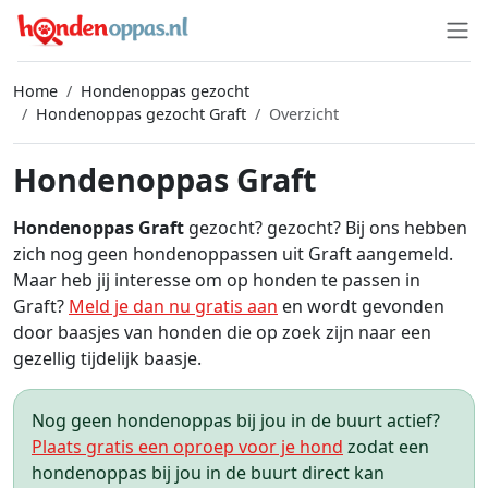
Home
Hondenoppas gezocht
Hondenoppas gezocht Graft
Overzicht
Hondenoppas Graft
Hondenoppas Graft
gezocht? gezocht? Bij ons hebben
zich nog geen hondenoppassen uit Graft aangemeld.
Maar heb jij interesse om op honden te passen in
Graft?
Meld je dan nu gratis aan
en wordt gevonden
door baasjes van honden die op zoek zijn naar een
gezellig tijdelijk baasje.
Nog geen hondenoppas bij jou in de buurt actief?
Plaats gratis een oproep voor je hond
zodat een
hondenoppas bij jou in de buurt direct kan