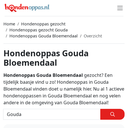
Home
Hondenoppas gezocht
Hondenoppas gezocht Gouda
Hondenoppas Gouda Bloemendaal
Overzicht
Hondenoppas Gouda
Bloemendaal
Hondenoppas Gouda Bloemendaal
gezocht? Een
tijdelijk baasje vind u zo! Hondenoppas in Gouda
Bloemendaal vinden doet u namelijk hier. Nu al 1 actieve
hondenoppassen in Gouda Bloemendaal en nog velen
andere in de omgeving van Gouda Bloemendaal!