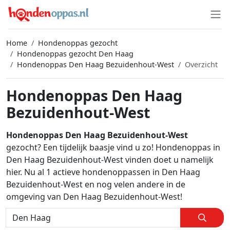
Home
Hondenoppas gezocht
Hondenoppas gezocht Den Haag
Hondenoppas Den Haag Bezuidenhout-West
Overzicht
Hondenoppas Den Haag
Bezuidenhout-West
Hondenoppas Den Haag Bezuidenhout-West
gezocht? Een tijdelijk baasje vind u zo! Hondenoppas in
Den Haag Bezuidenhout-West vinden doet u namelijk
hier. Nu al 1 actieve hondenoppassen in Den Haag
Bezuidenhout-West en nog velen andere in de
omgeving van Den Haag Bezuidenhout-West!