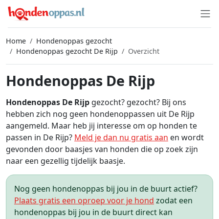
Home
Hondenoppas gezocht
Hondenoppas gezocht De Rijp
Overzicht
Hondenoppas De Rijp
Hondenoppas De Rijp
gezocht? gezocht? Bij ons
hebben zich nog geen hondenoppassen uit De Rijp
aangemeld. Maar heb jij interesse om op honden te
passen in De Rijp?
Meld je dan nu gratis aan
en wordt
gevonden door baasjes van honden die op zoek zijn
naar een gezellig tijdelijk baasje.
Nog geen hondenoppas bij jou in de buurt actief?
Plaats gratis een oproep voor je hond
zodat een
hondenoppas bij jou in de buurt direct kan