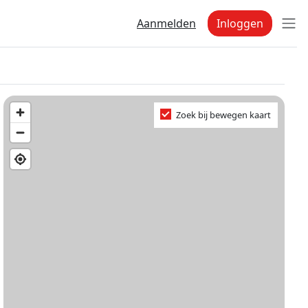
Aanmelden
Inloggen
Zoek bij bewegen kaart