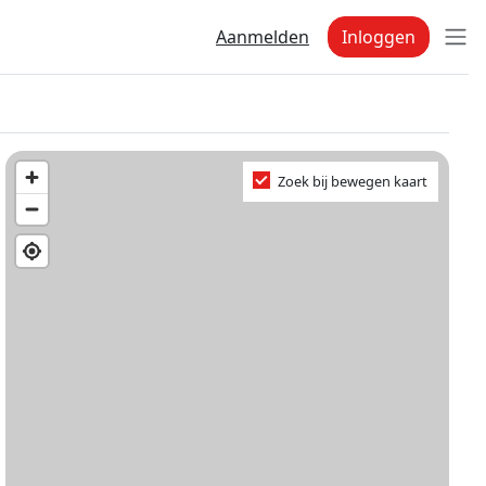
Aanmelden
Inloggen
Zoek bij bewegen kaart