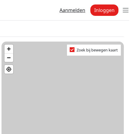
Aanmelden
Inloggen
Zoek bij bewegen kaart