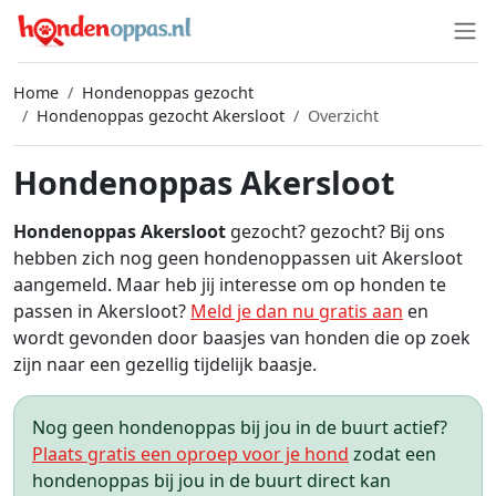
Home
Hondenoppas gezocht
Hondenoppas gezocht Akersloot
Overzicht
Hondenoppas Akersloot
Hondenoppas Akersloot
gezocht? gezocht? Bij ons
hebben zich nog geen hondenoppassen uit Akersloot
aangemeld. Maar heb jij interesse om op honden te
passen in Akersloot?
Meld je dan nu gratis aan
en
wordt gevonden door baasjes van honden die op zoek
zijn naar een gezellig tijdelijk baasje.
Nog geen hondenoppas bij jou in de buurt actief?
Plaats gratis een oproep voor je hond
zodat een
hondenoppas bij jou in de buurt direct kan