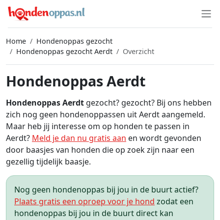
Home
Hondenoppas gezocht
Hondenoppas gezocht Aerdt
Overzicht
Hondenoppas Aerdt
Hondenoppas Aerdt
gezocht? gezocht? Bij ons hebben
zich nog geen hondenoppassen uit Aerdt aangemeld.
Maar heb jij interesse om op honden te passen in
Aerdt?
Meld je dan nu gratis aan
en wordt gevonden
door baasjes van honden die op zoek zijn naar een
gezellig tijdelijk baasje.
Nog geen hondenoppas bij jou in de buurt actief?
Plaats gratis een oproep voor je hond
zodat een
hondenoppas bij jou in de buurt direct kan