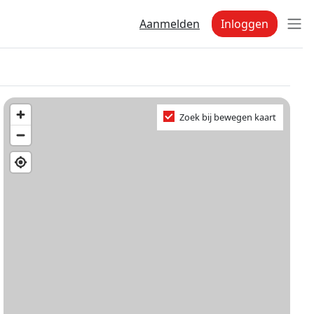
Aanmelden
Inloggen
Zoek bij bewegen kaart