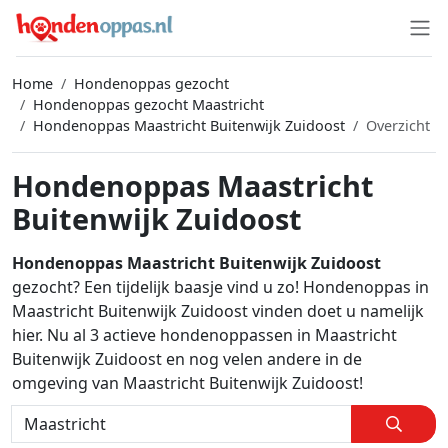
Home
Hondenoppas gezocht
Hondenoppas gezocht Maastricht
Hondenoppas Maastricht Buitenwijk Zuidoost
Overzicht
Hondenoppas Maastricht
Buitenwijk Zuidoost
Hondenoppas Maastricht Buitenwijk Zuidoost
gezocht? Een tijdelijk baasje vind u zo! Hondenoppas in
Maastricht Buitenwijk Zuidoost vinden doet u namelijk
hier. Nu al 3 actieve hondenoppassen in Maastricht
Buitenwijk Zuidoost en nog velen andere in de
omgeving van Maastricht Buitenwijk Zuidoost!