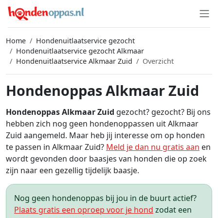
Home
Hondenuitlaatservice gezocht
Hondenuitlaatservice gezocht Alkmaar
Hondenuitlaatservice Alkmaar Zuid
Overzicht
Hondenoppas Alkmaar Zuid
Hondenoppas Alkmaar Zuid
gezocht? gezocht? Bij ons
hebben zich nog geen hondenoppassen uit Alkmaar
Zuid aangemeld. Maar heb jij interesse om op honden
te passen in Alkmaar Zuid?
Meld je dan nu gratis aan
en
wordt gevonden door baasjes van honden die op zoek
zijn naar een gezellig tijdelijk baasje.
Nog geen hondenoppas bij jou in de buurt actief?
Plaats gratis een oproep voor je hond
zodat een