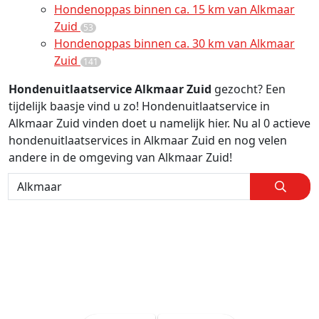
Hondenoppas binnen ca. 15 km van Alkmaar
Zuid
53
Hondenoppas binnen ca. 30 km van Alkmaar
Zuid
141
Hondenuitlaatservice Alkmaar Zuid
gezocht? Een
tijdelijk baasje vind u zo! Hondenuitlaatservice in
Alkmaar Zuid vinden doet u namelijk hier. Nu al 0 actieve
hondenuitlaatservices in Alkmaar Zuid en nog velen
andere in de omgeving van Alkmaar Zuid!