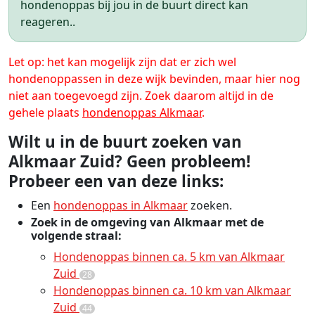
hondenoppas bij jou in de buurt direct kan
reageren..
Let op: het kan mogelijk zijn dat er zich wel
hondenoppassen in deze wijk bevinden, maar hier nog
niet aan toegevoegd zijn. Zoek daarom altijd in de
gehele plaats
hondenoppas Alkmaar
.
Wilt u in de buurt zoeken van
Alkmaar Zuid? Geen probleem!
Probeer een van deze links:
Een
hondenoppas in Alkmaar
zoeken.
Zoek in de omgeving van Alkmaar met de
volgende straal:
Hondenoppas binnen ca. 5 km van Alkmaar
Zuid
28
Hondenoppas binnen ca. 10 km van Alkmaar
Zuid
44