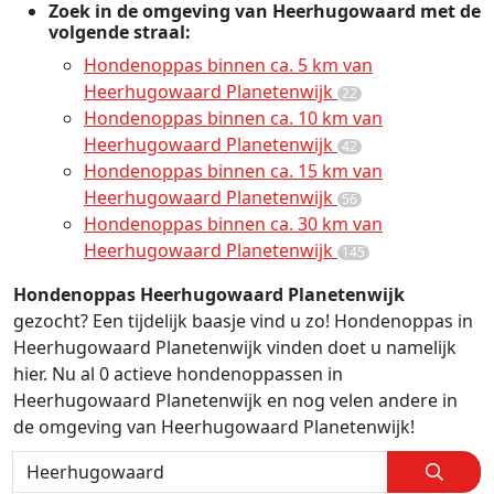
Zoek in de omgeving van Heerhugowaard met de
volgende straal:
Hondenoppas binnen ca. 5 km van
Heerhugowaard Planetenwijk
22
Hondenoppas binnen ca. 10 km van
Heerhugowaard Planetenwijk
42
Hondenoppas binnen ca. 15 km van
Heerhugowaard Planetenwijk
56
Hondenoppas binnen ca. 30 km van
Heerhugowaard Planetenwijk
145
Hondenoppas Heerhugowaard Planetenwijk
gezocht? Een tijdelijk baasje vind u zo! Hondenoppas in
Heerhugowaard Planetenwijk vinden doet u namelijk
hier. Nu al 0 actieve hondenoppassen in
Heerhugowaard Planetenwijk en nog velen andere in
de omgeving van Heerhugowaard Planetenwijk!