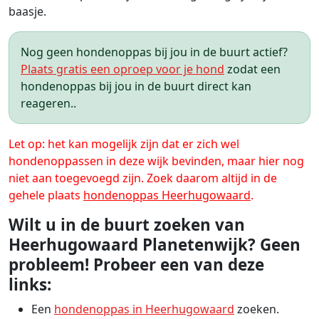
baasje.
Nog geen hondenoppas bij jou in de buurt actief?
Plaats gratis een oproep voor je hond
zodat een
hondenoppas bij jou in de buurt direct kan
reageren..
Let op: het kan mogelijk zijn dat er zich wel
hondenoppassen in deze wijk bevinden, maar hier nog
niet aan toegevoegd zijn. Zoek daarom altijd in de
gehele plaats
hondenoppas Heerhugowaard
.
Wilt u in de buurt zoeken van
Heerhugowaard Planetenwijk? Geen
probleem! Probeer een van deze
links:
Een
hondenoppas in Heerhugowaard
zoeken.