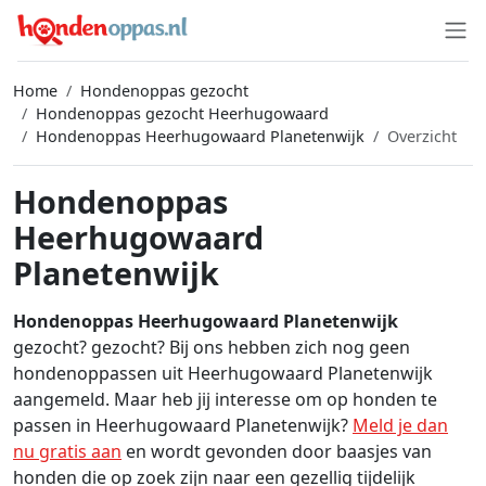
Home
Hondenoppas gezocht
Hondenoppas gezocht Heerhugowaard
Hondenoppas Heerhugowaard Planetenwijk
Overzicht
Hondenoppas
Heerhugowaard
Planetenwijk
Hondenoppas Heerhugowaard Planetenwijk
gezocht? gezocht? Bij ons hebben zich nog geen
hondenoppassen uit Heerhugowaard Planetenwijk
aangemeld. Maar heb jij interesse om op honden te
passen in Heerhugowaard Planetenwijk?
Meld je dan
nu gratis aan
en wordt gevonden door baasjes van
honden die op zoek zijn naar een gezellig tijdelijk