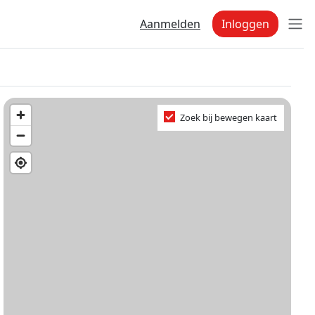
Aanmelden
Inloggen
Zoek bij bewegen kaart