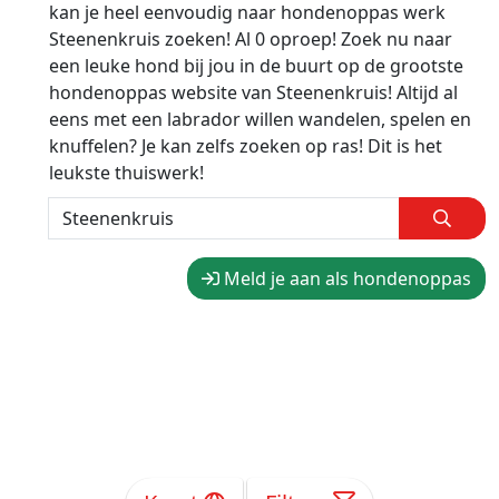
kan je heel eenvoudig naar hondenoppas werk
Steenenkruis zoeken! Al 0 oproep! Zoek nu naar
een leuke hond bij jou in de buurt op de grootste
hondenoppas website van Steenenkruis! Altijd al
eens met een labrador willen wandelen, spelen en
knuffelen? Je kan zelfs zoeken op ras! Dit is het
leukste thuiswerk!
Meld je aan als hondenoppas