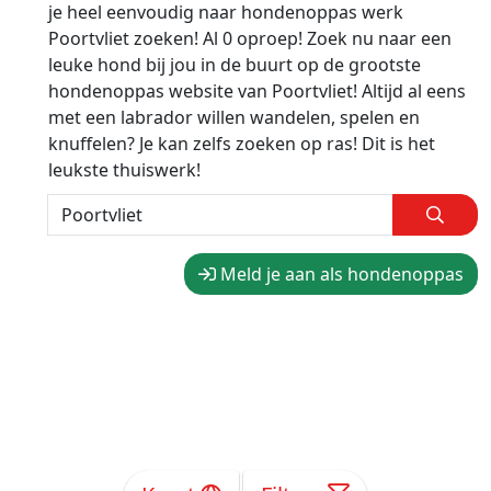
je heel eenvoudig naar hondenoppas werk
Poortvliet zoeken! Al 0 oproep! Zoek nu naar een
leuke hond bij jou in de buurt op de grootste
hondenoppas website van Poortvliet! Altijd al eens
met een labrador willen wandelen, spelen en
knuffelen? Je kan zelfs zoeken op ras! Dit is het
leukste thuiswerk!
Meld je aan als hondenoppas