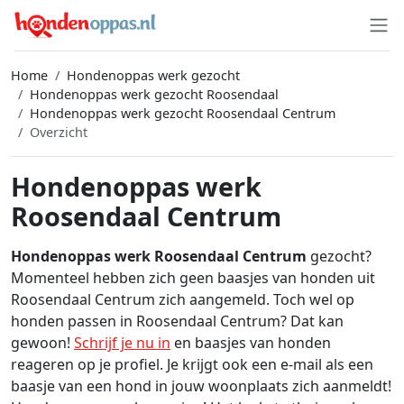
Home
Hondenoppas werk gezocht
Hondenoppas werk gezocht Roosendaal
Hondenoppas werk gezocht Roosendaal Centrum
Overzicht
Hondenoppas werk
Roosendaal Centrum
Hondenoppas werk Roosendaal Centrum
gezocht?
Momenteel hebben zich geen baasjes van honden uit
Roosendaal Centrum zich aangemeld. Toch wel op
honden passen in Roosendaal Centrum? Dat kan
gewoon!
Schrijf je nu in
en baasjes van honden
reageren op je profiel. Je krijgt ook een e-mail als een
baasje van een hond in jouw woonplaats zich aanmeldt!