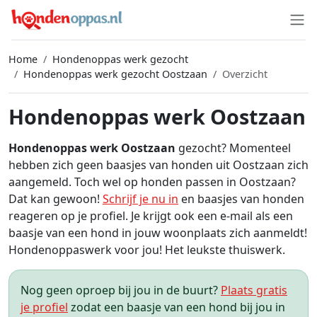
Home
Hondenoppas werk gezocht
Hondenoppas werk gezocht Oostzaan
Overzicht
Hondenoppas werk Oostzaan
Hondenoppas werk Oostzaan
gezocht? Momenteel
hebben zich geen baasjes van honden uit Oostzaan zich
aangemeld. Toch wel op honden passen in Oostzaan?
Dat kan gewoon!
Schrijf je nu in
en baasjes van honden
reageren op je profiel. Je krijgt ook een e-mail als een
baasje van een hond in jouw woonplaats zich aanmeldt!
Hondenoppaswerk voor jou! Het leukste thuiswerk.
Nog geen oproep bij jou in de buurt?
Plaats gratis
je profiel
zodat een baasje van een hond bij jou in