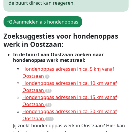
de buurt direct kan reageren.
Aanmelden als hondenoppas
Zoeksuggesties voor hondenoppas
werk in Oostzaan:
In de buurt van Oostzaan zoeken naar
hondenoppas werk met straal:
Hondenoppas adressen in ca. 5 km vanaf
Oostzaan
7
Hondenoppas adressen in ca. 10 km vanaf
Oostzaan
35
Hondenoppas adressen in ca. 15 km vanaf
Oostzaan
71
Hondenoppas adressen in ca. 30 km vanaf
Oostzaan
233
Jij zoekt hondenoppas werk in Oostzaan? Hier kan