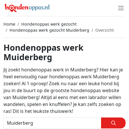
Home
Hondenoppas werk gezocht
Hondenoppas werk gezocht Muiderberg
Overzicht
Hondenoppas werk
Muiderberg
Jij zoekt hondenoppas werk in Muiderberg? Hier kan je
heel eenvoudig naar hondenoppas werk Muiderberg
zoeken! Al 1 oproep! Zoek nu naar een leuke hond bij
jou in de buurt op de grootste hondenoppas website
van Muiderberg! Altijd al eens met een labrador willen
wandelen, spelen en knuffelen? Je kan zelfs zoeken op
ras! Dit is het leukste thuiswerk!