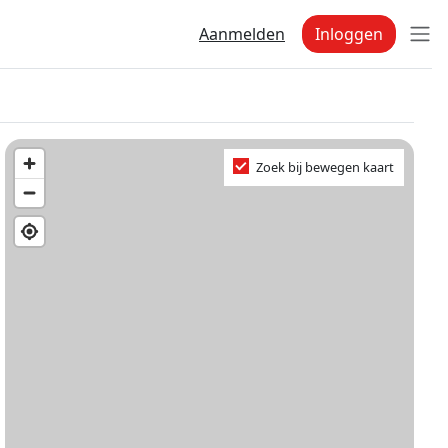
Aanmelden
Inloggen
Zoek bij bewegen kaart