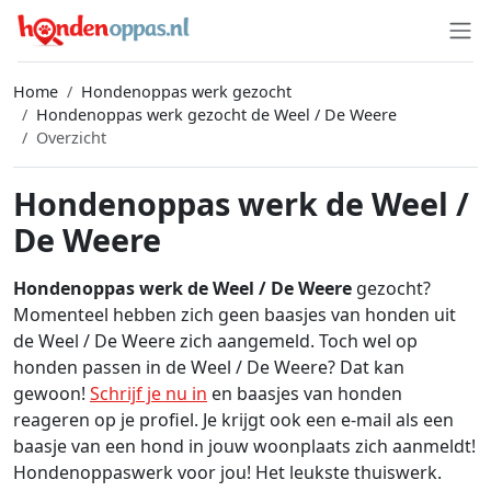
Home
Hondenoppas werk gezocht
Hondenoppas werk gezocht de Weel / De Weere
Overzicht
Hondenoppas werk de Weel /
De Weere
Hondenoppas werk de Weel / De Weere
gezocht?
Momenteel hebben zich geen baasjes van honden uit
de Weel / De Weere zich aangemeld. Toch wel op
honden passen in de Weel / De Weere? Dat kan
gewoon!
Schrijf je nu in
en baasjes van honden
reageren op je profiel. Je krijgt ook een e-mail als een
baasje van een hond in jouw woonplaats zich aanmeldt!
Hondenoppaswerk voor jou! Het leukste thuiswerk.