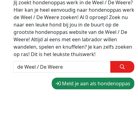
Jij zoekt hondenoppas werk in de Weel / De Weere?
Hier kan je heel eenvoudig naar hondenoppas werk
de Weel / De Weere zoeken! Al 0 oproep! Zoek nu
naar een leuke hond bij jou in de buurt op de
grootste hondenoppas website van de Weel / De
Weere! Altijd al eens met een labrador willen
wandelen, spelen en knuffelen? Je kan zelfs zoeken
op ras! Dit is het leukste thuiswerk!
Meld je aan als hondenoppas