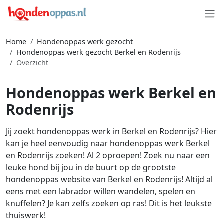
Home
Hondenoppas werk gezocht
Hondenoppas werk gezocht Berkel en Rodenrijs
Overzicht
Hondenoppas werk Berkel en
Rodenrijs
Jij zoekt hondenoppas werk in Berkel en Rodenrijs? Hier
kan je heel eenvoudig naar hondenoppas werk Berkel
en Rodenrijs zoeken! Al 2 oproepen! Zoek nu naar een
leuke hond bij jou in de buurt op de grootste
hondenoppas website van Berkel en Rodenrijs! Altijd al
eens met een labrador willen wandelen, spelen en
knuffelen? Je kan zelfs zoeken op ras! Dit is het leukste
thuiswerk!