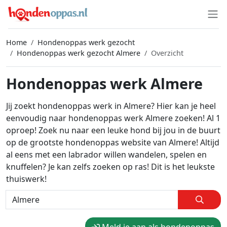
Home
Hondenoppas werk gezocht
Hondenoppas werk gezocht Almere
Overzicht
Hondenoppas werk Almere
Jij zoekt hondenoppas werk in Almere? Hier kan je heel
eenvoudig naar hondenoppas werk Almere zoeken! Al 1
oproep! Zoek nu naar een leuke hond bij jou in de buurt
op de grootste hondenoppas website van Almere! Altijd
al eens met een labrador willen wandelen, spelen en
knuffelen? Je kan zelfs zoeken op ras! Dit is het leukste
thuiswerk!