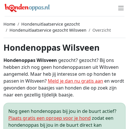
Home
Hondenuitlaatservice gezocht
Hondenuitlaatservice gezocht Wilsveen
Overzicht
Hondenoppas Wilsveen
Hondenoppas Wilsveen
gezocht? gezocht? Bij ons
hebben zich nog geen hondenoppassen uit Wilsveen
aangemeld. Maar heb jij interesse om op honden te
passen in Wilsveen?
Meld je dan nu gratis aan
en wordt
gevonden door baasjes van honden die op zoek zijn
naar een gezellig tijdelijk baasje.
Nog geen hondenoppas bij jou in de buurt actief?
Plaats gratis een oproep voor je hond
zodat een
hondenoppas bij jou in de buurt direct kan