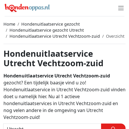
Home
Hondenuitlaatservice gezocht
Hondenuitlaatservice gezocht Utrecht
Hondenuitlaatservice Utrecht Vechtzoom-zuid
Overzicht
Hondenuitlaatservice
Utrecht Vechtzoom-zuid
Hondenuitlaatservice Utrecht Vechtzoom-zuid
gezocht? Een tijdelijk baasje vind u zo!
Hondenuitlaatservice in Utrecht Vechtzoom-zuid vinden
doet u namelijk hier. Nu al 1 actieve
hondenuitlaatservices in Utrecht Vechtzoom-zuid en
nog velen andere in de omgeving van Utrecht
Vechtzoom-zuid!