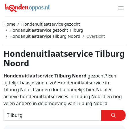
Home
Hondenuitlaatservice gezocht
Hondenuitlaatservice gezocht Tilburg
Hondenuitlaatservice Tilburg Noord
Overzicht
Hondenuitlaatservice Tilburg
Noord
Hondenuitlaatservice Tilburg Noord
gezocht? Een
tijdelijk baasje vind u zo! Hondenuitlaatservice in
Tilburg Noord vinden doet u namelijk hier. Nu al 5
actieve hondenuitlaatservices in Tilburg Noord en nog
velen andere in de omgeving van Tilburg Noord!