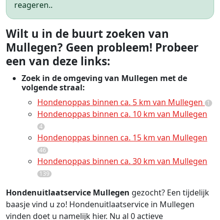
reageren..
Wilt u in de buurt zoeken van
Mullegen? Geen probleem! Probeer
een van deze links:
Zoek in de omgeving van Mullegen met de
volgende straal:
Hondenoppas binnen ca. 5 km van Mullegen
1
Hondenoppas binnen ca. 10 km van Mullegen
4
Hondenoppas binnen ca. 15 km van Mullegen
46
Hondenoppas binnen ca. 30 km van Mullegen
139
Hondenuitlaatservice Mullegen
gezocht? Een tijdelijk
baasje vind u zo! Hondenuitlaatservice in Mullegen
vinden doet u namelijk hier. Nu al 0 actieve