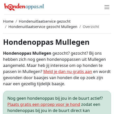
Home
Hondenuitlaatservice gezocht
Hondenuitlaatservice gezocht Mullegen
Overzicht
Hondenoppas Mullegen
Hondenoppas Mullegen
gezocht? gezocht? Bij ons
hebben zich nog geen hondenoppassen uit Mullegen
aangemeld. Maar heb jij interesse om op honden te
passen in Mullegen?
Meld je dan nu gratis aan
en wordt
gevonden door baasjes van honden die op zoek zijn
naar een gezellig tijdelijk baasje.
Nog geen hondenoppas bij jou in de buurt actief?
Plaats gratis een oproep voor je hond
zodat een
hondenoppas bij jou in de buurt direct kan