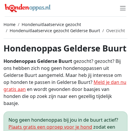
Home
Hondenuitlaatservice gezocht
Hondenuitlaatservice gezocht Gelderse Buurt
Overzicht
Hondenoppas Gelderse Buurt
Hondenoppas Gelderse Buurt
gezocht? gezocht? Bij
ons hebben zich nog geen hondenoppassen uit
Gelderse Buurt aangemeld. Maar heb jij interesse om
op honden te passen in Gelderse Buurt?
Meld je dan nu
gratis aan
en wordt gevonden door baasjes van
honden die op zoek zijn naar een gezellig tijdelijk
baasje.
Nog geen hondenoppas bij jou in de buurt actief?
Plaats gratis een oproep voor je hond
zodat een