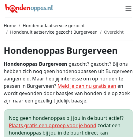
Home
Hondenuitlaatservice gezocht
Hondenuitlaatservice gezocht Burgerveen
Overzicht
Hondenoppas Burgerveen
Hondenoppas Burgerveen
gezocht? gezocht? Bij ons
hebben zich nog geen hondenoppassen uit Burgerveen
aangemeld. Maar heb jij interesse om op honden te
passen in Burgerveen?
Meld je dan nu gratis aan
en
wordt gevonden door baasjes van honden die op zoek
zijn naar een gezellig tijdelijk baasje.
Nog geen hondenoppas bij jou in de buurt actief?
Plaats gratis een oproep voor je hond
zodat een
hondenoppas bij jou in de buurt direct kan