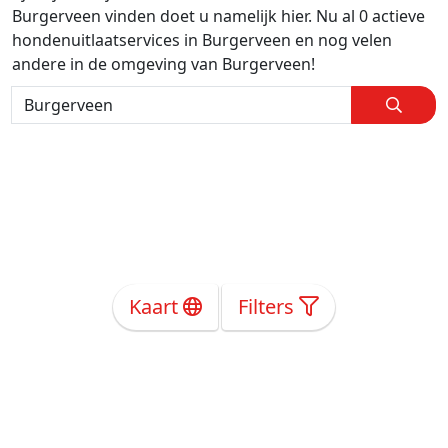
Burgerveen vinden doet u namelijk hier. Nu al 0 actieve
hondenuitlaatservices in Burgerveen en nog velen
andere in de omgeving van Burgerveen!
Kaart
Filters