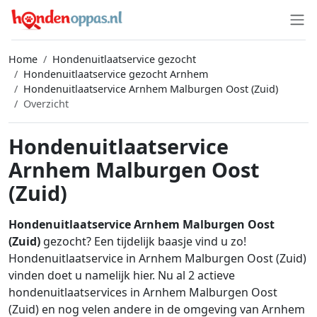
Home
Hondenuitlaatservice gezocht
Hondenuitlaatservice gezocht Arnhem
Hondenuitlaatservice Arnhem Malburgen Oost (Zuid)
Overzicht
Hondenuitlaatservice
Arnhem Malburgen Oost
(Zuid)
Hondenuitlaatservice Arnhem Malburgen Oost
(Zuid)
gezocht? Een tijdelijk baasje vind u zo!
Hondenuitlaatservice in Arnhem Malburgen Oost (Zuid)
vinden doet u namelijk hier. Nu al 2 actieve
hondenuitlaatservices in Arnhem Malburgen Oost
(Zuid) en nog velen andere in de omgeving van Arnhem