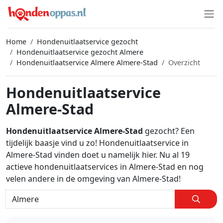
Home
Hondenuitlaatservice gezocht
Hondenuitlaatservice gezocht Almere
Hondenuitlaatservice Almere Almere-Stad
Overzicht
Hondenuitlaatservice
Almere-Stad
Hondenuitlaatservice Almere-Stad
gezocht? Een
tijdelijk baasje vind u zo! Hondenuitlaatservice in
Almere-Stad vinden doet u namelijk hier. Nu al 19
actieve hondenuitlaatservices in Almere-Stad en nog
velen andere in de omgeving van Almere-Stad!