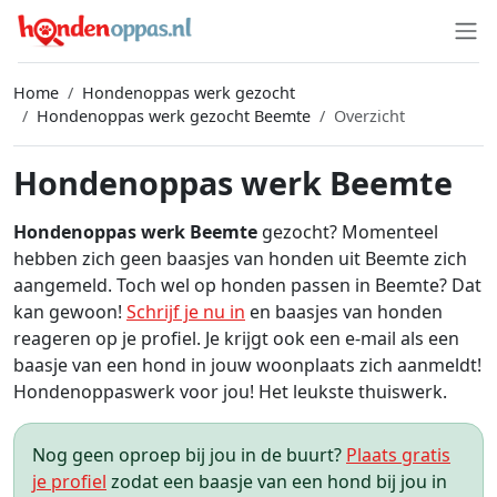
Home
Hondenoppas werk gezocht
Hondenoppas werk gezocht Beemte
Overzicht
Hondenoppas werk Beemte
Hondenoppas werk Beemte
gezocht? Momenteel
hebben zich geen baasjes van honden uit Beemte zich
aangemeld. Toch wel op honden passen in Beemte? Dat
kan gewoon!
Schrijf je nu in
en baasjes van honden
reageren op je profiel. Je krijgt ook een e-mail als een
baasje van een hond in jouw woonplaats zich aanmeldt!
Hondenoppaswerk voor jou! Het leukste thuiswerk.
Nog geen oproep bij jou in de buurt?
Plaats gratis
je profiel
zodat een baasje van een hond bij jou in