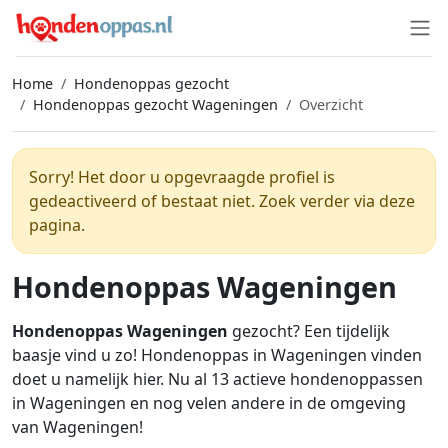
Home
Hondenoppas gezocht
Hondenoppas gezocht Wageningen
Overzicht
Sorry! Het door u opgevraagde profiel is
gedeactiveerd of bestaat niet. Zoek verder via deze
pagina.
Hondenoppas Wageningen
Hondenoppas Wageningen
gezocht? Een tijdelijk
baasje vind u zo! Hondenoppas in Wageningen vinden
doet u namelijk hier. Nu al 13 actieve hondenoppassen
in Wageningen en nog velen andere in de omgeving
van Wageningen!