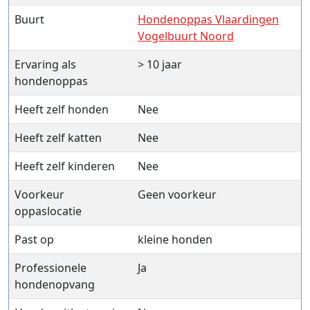
Buurt
Hondenoppas Vlaardingen
Vogelbuurt Noord
Ervaring als
> 10 jaar
hondenoppas
Heeft zelf honden
Nee
Heeft zelf katten
Nee
Heeft zelf kinderen
Nee
Voorkeur
Geen voorkeur
oppaslocatie
Past op
kleine honden
Professionele
Ja
hondenopvang