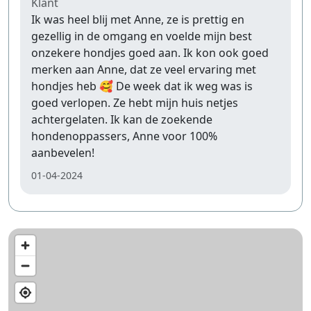
Klant
Ik was heel blij met Anne, ze is prettig en
gezellig in de omgang en voelde mijn best
onzekere hondjes goed aan. Ik kon ook goed
merken aan Anne, dat ze veel ervaring met
hondjes heb 🥰 De week dat ik weg was is
goed verlopen. Ze hebt mijn huis netjes
achtergelaten. Ik kan de zoekende
hondenoppassers, Anne voor 100%
aanbevelen!
01-04-2024