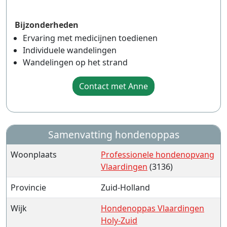
Bijzonderheden
Ervaring met medicijnen toedienen
Individuele wandelingen
Wandelingen op het strand
Contact met Anne
Samenvatting hondenoppas
Woonplaats
Professionele hondenopvang
Vlaardingen
(3136)
Provincie
Zuid-Holland
Wijk
Hondenoppas Vlaardingen
Holy-Zuid