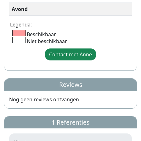
Avond
Legenda:
Beschikbaar
Niet beschikbaar
Contact met Anne
Reviews
Nog geen reviews ontvangen.
1 Referenties