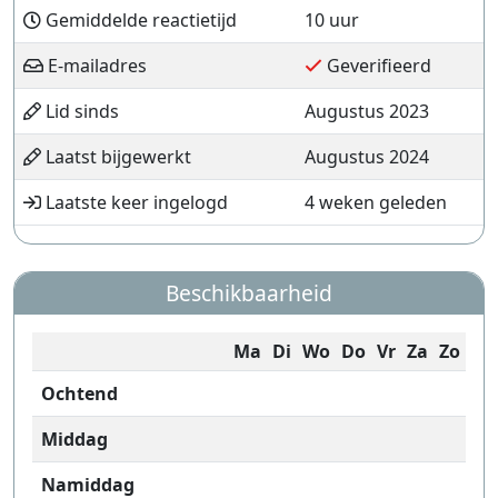
Gemiddelde reactietijd
10 uur
E-mailadres
Geverifieerd
Lid sinds
Augustus 2023
Laatst bijgewerkt
Augustus 2024
Laatste keer ingelogd
4 weken geleden
Beschikbaarheid
Ma
Di
Wo
Do
Vr
Za
Zo
Ochtend
Middag
Namiddag