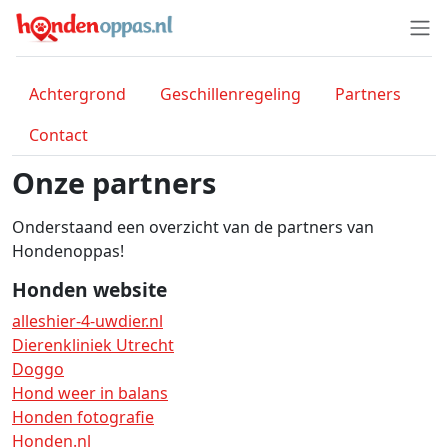
Achtergrond
Geschillenregeling
Partners
Contact
Onze partners
Onderstaand een overzicht van de partners van
Hondenoppas!
Honden website
alleshier-4-uwdier.nl
Dierenkliniek Utrecht
Doggo
Hond weer in balans
Honden fotografie
Honden.nl