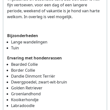
fijn vertoeven. voor een dag of een langere
periode, weekend of vakantie is je hond van harte
welkom. In overleg is veel mogelijk.
Bijzonderheden
Lange wandelingen
Tuin
Ervaring met hondenrassen
Bearded Collie
Border Collie
Dandie Dinmont Terriër
Dwergpoedel, zwart-wit-bruin
Golden Retriever
Groenlandhond
Kooikerhondje
Labradoodle