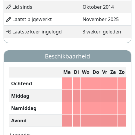
Lid sinds
Oktober 2014
Laatst bijgewerkt
November 2025
Laatste keer ingelogd
3 weken geleden
Beschikbaarheid
Ma
Di
Wo
Do
Vr
Za
Zo
Ochtend
Middag
Namiddag
Avond