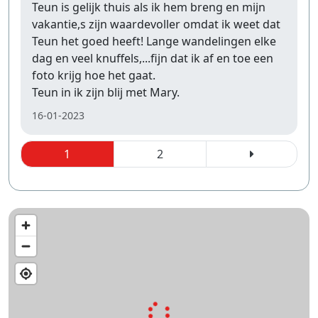
Teun is gelijk thuis als ik hem breng en mijn
vakantie,s zijn waardevoller omdat ik weet dat
Teun het goed heeft! Lange wandelingen elke
dag en veel knuffels,...fijn dat ik af en toe een
foto krijg hoe het gaat.
Teun in ik zijn blij met Mary.
16-01-2023
1
2