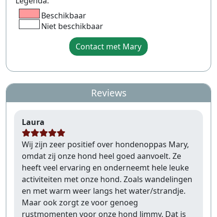
Legenda:
Beschikbaar
Niet beschikbaar
Contact met Mary
Reviews
Laura
Wij zijn zeer positief over hondenoppas Mary,
omdat zij onze hond heel goed aanvoelt. Ze
heeft veel ervaring en onderneemt hele leuke
activiteiten met onze hond. Zoals wandelingen
en met warm weer langs het water/strandje.
Maar ook zorgt ze voor genoeg
rustmomenten voor onze hond Jimmy. Dat is