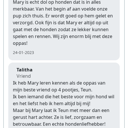
Mary is echt dol op honden dat is in alles
merkbaar. Van het begin af aan voelde onze
pup zich thuis. Er wordt goed op hem gelet en
verzorgd. Ook fijn is dat Mary er altijd op uit
gaat met de honden zodat ze lekker kunnen
spelen en rennen. Wij zijn enorm blij met deze
oppas!
24-01-2023
Talitha
Vriend
Ik heb Mary leren kennen als de oppas van
mijn beste vriend op 4 pootjes, Teun.
Ik ben iemand die het beste voor mijn hond wil
en het liefst heb ik hem altijd bij mij!
Maar bij Mary laat ik Teun met meer dan een
gerust hart achter. Ze is lief, zorgzaam en
betrouwbaar. Een echte hondenliefhebber!