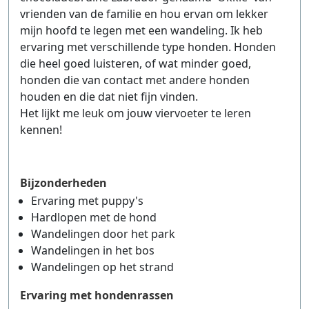
vrienden van de familie en hou ervan om lekker
mijn hoofd te legen met een wandeling. Ik heb
ervaring met verschillende type honden. Honden
die heel goed luisteren, of wat minder goed,
honden die van contact met andere honden
houden en die dat niet fijn vinden.
Het lijkt me leuk om jouw viervoeter te leren
kennen!
Bijzonderheden
Ervaring met puppy's
Hardlopen met de hond
Wandelingen door het park
Wandelingen in het bos
Wandelingen op het strand
Ervaring met hondenrassen