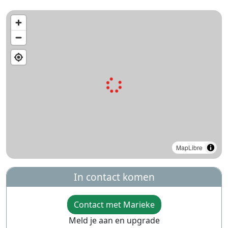
MapLibre
In contact komen
Contact met Marieke
Meld je aan en upgrade