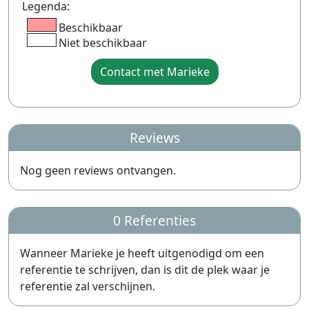
Legenda:
Beschikbaar
Niet beschikbaar
Contact met Marieke
Reviews
Nog geen reviews ontvangen.
0 Referenties
Wanneer Marieke je heeft uitgenodigd om een
referentie te schrijven, dan is dit de plek waar je
referentie zal verschijnen.