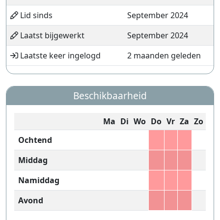
Lid sinds
September 2024
Laatst bijgewerkt
September 2024
Laatste keer ingelogd
2 maanden geleden
Beschikbaarheid
Ma
Di
Wo
Do
Vr
Za
Zo
Ochtend
Middag
Namiddag
Avond