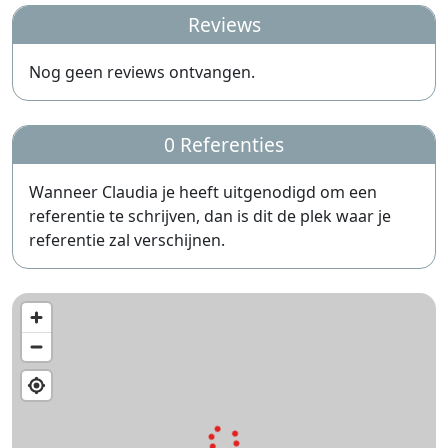
Reviews
Nog geen reviews ontvangen.
0 Referenties
Wanneer Claudia je heeft uitgenodigd om een
referentie te schrijven, dan is dit de plek waar je
referentie zal verschijnen.