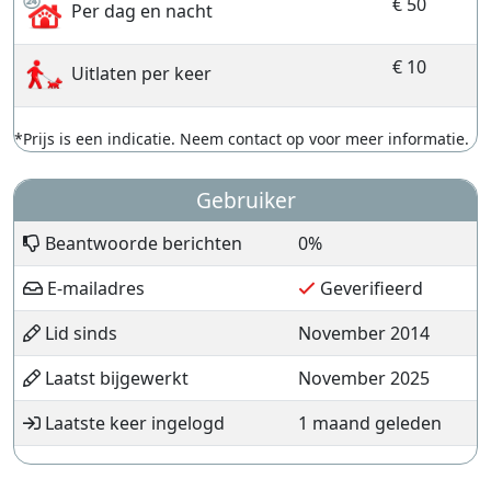
€ 50
Per dag en nacht
€ 10
Uitlaten per keer
*Prijs is een indicatie. Neem contact op voor meer informatie.
Gebruiker
Beantwoorde berichten
0%
E-mailadres
Geverifieerd
Lid sinds
November 2014
Laatst bijgewerkt
November 2025
Laatste keer ingelogd
1 maand geleden