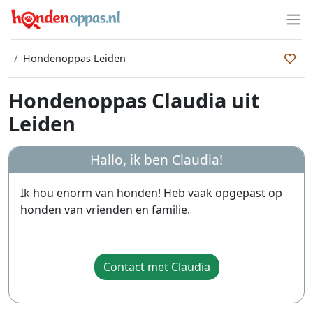
Hondenoppas Leiden
Hondenoppas Claudia uit
Leiden
Hallo, ik ben
Claudia
!
Ik hou enorm van honden! Heb vaak opgepast op
honden van vrienden en familie.
Contact met Claudia