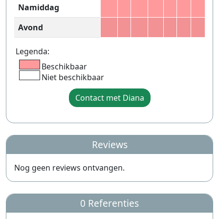
Namiddag
Avond
Legenda:
Beschikbaar
Niet beschikbaar
Contact met Diana
Reviews
Nog geen reviews ontvangen.
0 Referenties