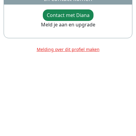
Contact met Diana
Meld je aan en upgrade
Melding over dit profiel maken