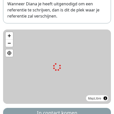
Wanneer Diana je heeft uitgenodigd om een
referentie te schrijven, dan is dit de plek waar je
referentie zal verschijnen.
MapLibre
In contact komen