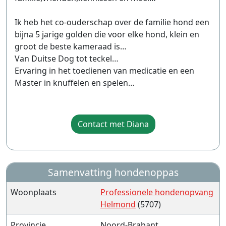
Ik heb het co-ouderschap over de familie hond een
bijna 5 jarige golden die voor elke hond, klein en
groot de beste kameraad is…
Van Duitse Dog tot teckel…
Ervaring in het toedienen van medicatie en een
Master in knuffelen en spelen…
Contact met Diana
Samenvatting hondenoppas
Woonplaats
Professionele hondenopvang
Helmond
(5707)
Provincie
Noord-Brabant