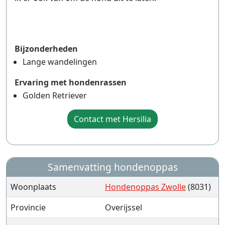
Bijzonderheden
Lange wandelingen
Ervaring met hondenrassen
Golden Retriever
Contact met Hersilia
Samenvatting hondenoppas
Woonplaats
Hondenoppas Zwolle
(8031)
Provincie
Overijssel