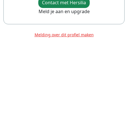
Contact met Hersilia
Meld je aan en upgrade
Melding over dit profiel maken