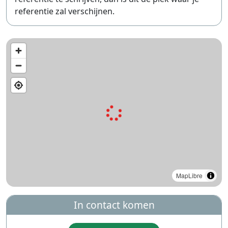
referentie zal verschijnen.
MapLibre
In contact komen