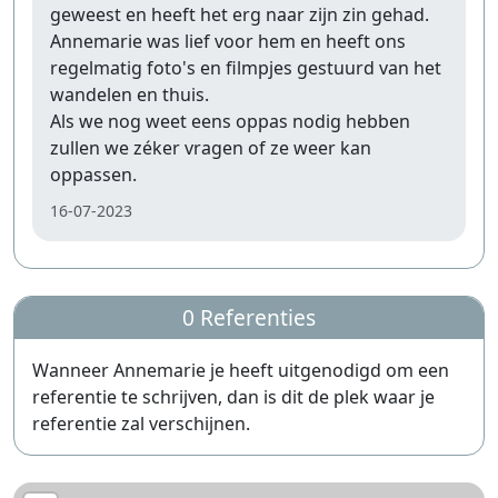
geweest en heeft het erg naar zijn zin gehad.
Annemarie was lief voor hem en heeft ons
regelmatig foto's en filmpjes gestuurd van het
wandelen en thuis.
Als we nog weet eens oppas nodig hebben
zullen we zéker vragen of ze weer kan
oppassen.
16-07-2023
0 Referenties
Wanneer Annemarie je heeft uitgenodigd om een
referentie te schrijven, dan is dit de plek waar je
referentie zal verschijnen.