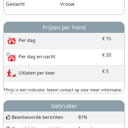
Geslacht
Vrouw
Prijzen per hond
€ 15
Per dag
€ 20
Per dag en nacht
€ 5
Uitlaten per keer
*Prijs is een indicatie. Neem contact op voor meer informatie.
Gebruiker
Beantwoorde berichten
81%