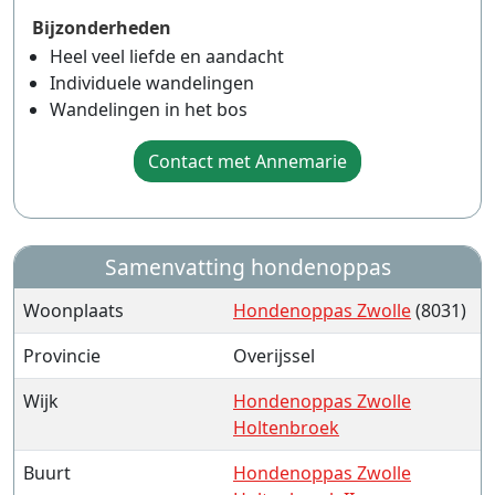
Bijzonderheden
Heel veel liefde en aandacht
Individuele wandelingen
Wandelingen in het bos
Contact met Annemarie
Samenvatting hondenoppas
Woonplaats
Hondenoppas Zwolle
(8031)
Provincie
Overijssel
Wijk
Hondenoppas Zwolle
Holtenbroek
Buurt
Hondenoppas Zwolle