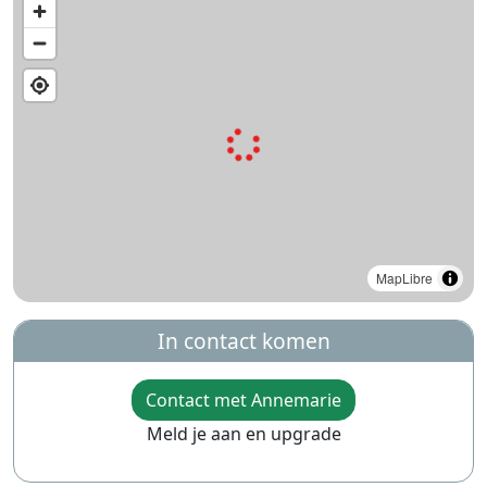
MapLibre
In contact komen
Contact met Annemarie
Meld je aan en upgrade