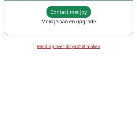
Contact met Joy
Meld je aan en upgrade
Melding over dit profiel maken