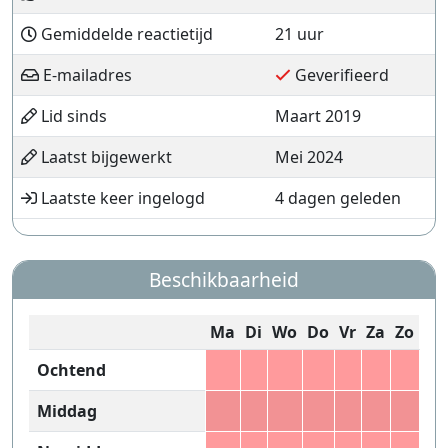
Gemiddelde reactietijd
21 uur
E-mailadres
Geverifieerd
Lid sinds
Maart 2019
Laatst bijgewerkt
Mei 2024
Laatste keer ingelogd
4 dagen geleden
Beschikbaarheid
Ma
Di
Wo
Do
Vr
Za
Zo
Ochtend
Middag