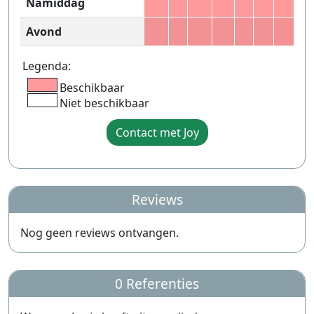
Namiddag
Avond
Legenda:
Beschikbaar
Niet beschikbaar
Contact met Joy
Reviews
Nog geen reviews ontvangen.
0 Referenties