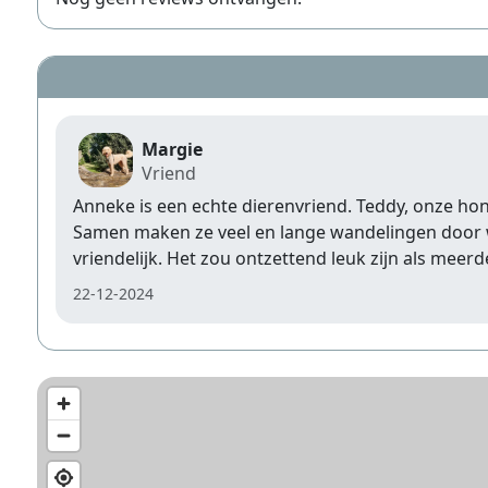
Margie
Vriend
Anneke is een echte dierenvriend. Teddy, onze hon
Samen maken ze veel en lange wandelingen door w
vriendelijk. Het zou ontzettend leuk zijn als meer
22-12-2024