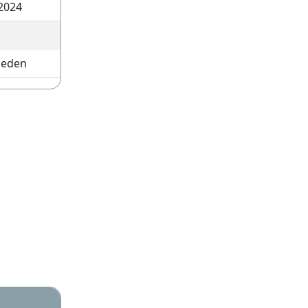
2024
leden