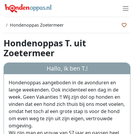
Hondenoppas Zoetermeer
Hondenoppas T. uit
Zoetermeer
Hallo, ik ben
T.
!
Hondenoppas aangeboden in de avonduren en
lange weekenden. Ook incidenteel een dag in de
week. Geen Vakanties !! Wij zijn dol op honden en
vinden dat een hond zich thuis bij ons moet voelen,
omdat het toch al een grote stap is voor de hond
om even weg te zijn uit zijn eigen, vertrouwde
omgeving.
Wij zijn man en vrouw van 57 jaar en passen heel