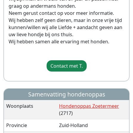
graag op andermans honden.
Neem gerust contact op voor meer informatie.
Wij hebben zelf geen dieren, maar in onze vrije tijd
kunnen/willen wij alle Liefde + aandacht geven aan
uw lieve hondje bij ons thuis.
Wij hebben samen alle ervaring met honden.
Contact met T.
Samenvatting hondenoppas
Woonplaats
Hondenoppas Zoetermeer
(2717)
Provincie
Zuid-Holland