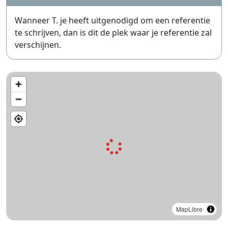
Wanneer T. je heeft uitgenodigd om een referentie
te schrijven, dan is dit de plek waar je referentie zal
verschijnen.
MapLibre