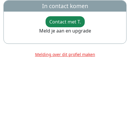
In contact komen
Contact met T.
Meld je aan en upgrade
Melding over dit profiel maken